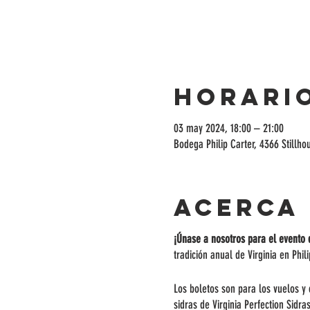
Horario
03 may 2024, 18:00 – 21:00
Bodega Philip Carter, 4366 Stillh
Acerca
¡Únase a nosotros para el evento 
tradición anual de Virginia en Phi
Los boletos son para los vuelos y
sidras de Virginia Perfection Sidr