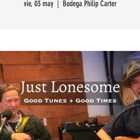
vie, 03 may
  |  
Bodega Philip Carter